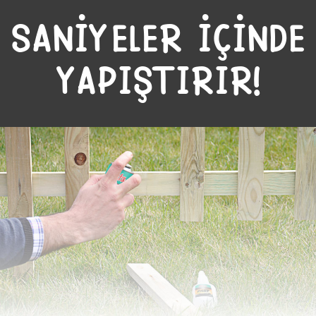
SANİYELER İÇİNDE
YAPIŞTIRIR!