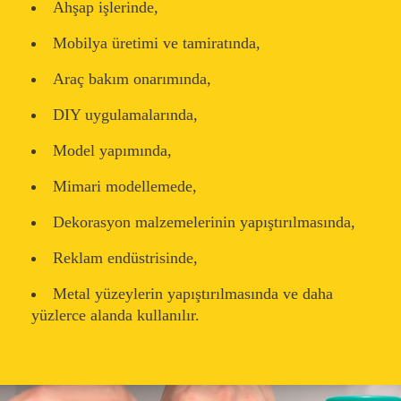
Ahşap işlerinde,
Mobilya üretimi ve tamiratında,
Araç bakım onarımında,
DIY uygulamalarında,
Model yapımında,
Mimari modellemede,
Dekorasyon malzemelerinin yapıştırılmasında,
Reklam endüstrisinde,
Metal yüzeylerin yapıştırılmasında ve daha
yüzlerce alanda kullanılır.