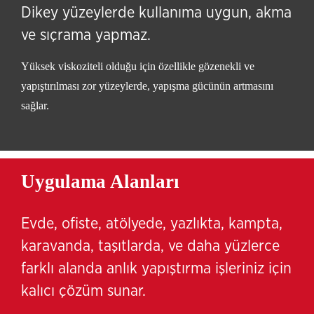
Dikey yüzeylerde kullanıma uygun, akma
ve sıçrama yapmaz.
Yüksek viskoziteli olduğu için özellikle gözenekli ve
yapıştırılması zor yüzeylerde, yapışma gücünün artmasını
sağlar.
Uygulama Alanları
Evde, ofiste, atölyede, yazlıkta, kampta,
karavanda, taşıtlarda, ve daha yüzlerce
farklı alanda anlık yapıştırma işleriniz için
kalıcı çözüm sunar.