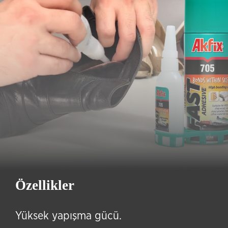
Özellikler
Yüksek yapışma gücü.