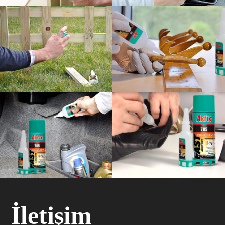
İletişim