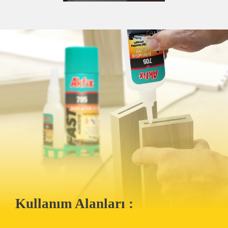
Kullanım Alanları :